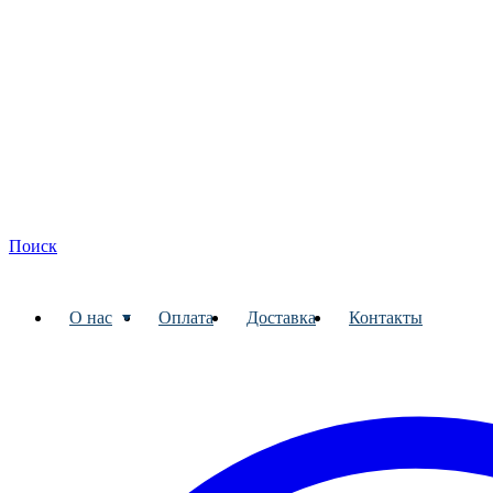
Поиск
О нас
Оплата
Доставка
Контакты