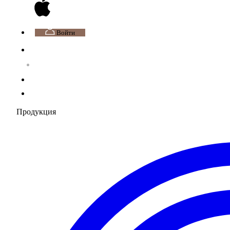
Войти
Продукция