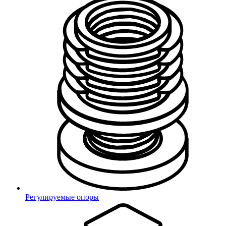
Телефон
Email
Регулируемые опоры
Войти