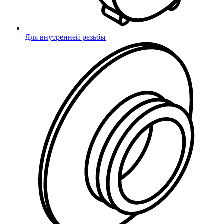
Для внутренней резьбы