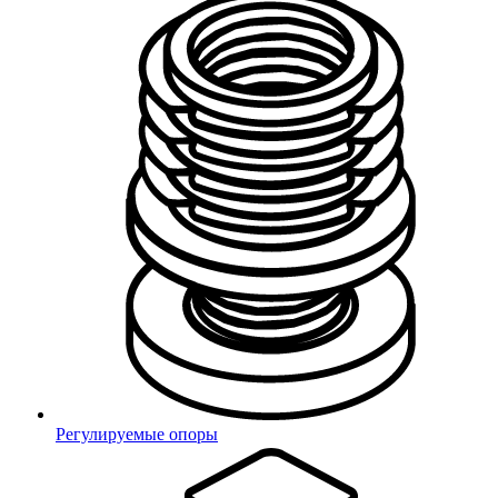
Регулируемые опоры