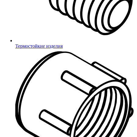
Термостойкие изделия