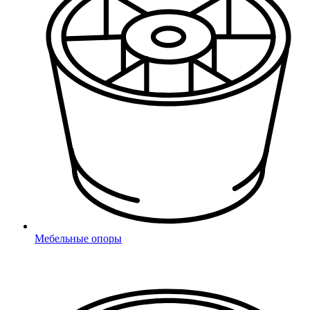
Мебельные опоры