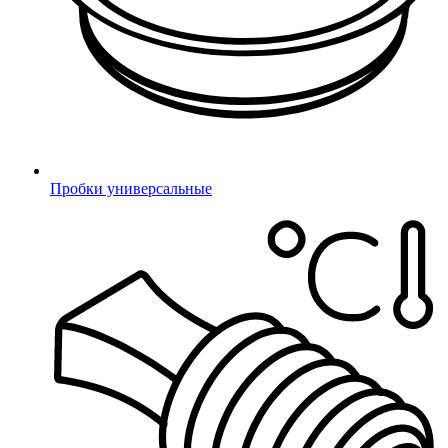
Пробки универсальные