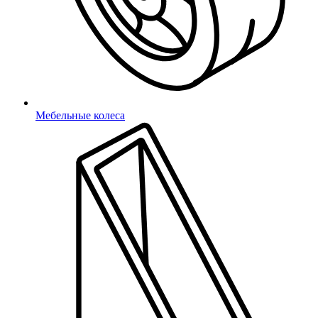
Мебельные колеса