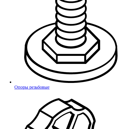
Опоры резьбовые