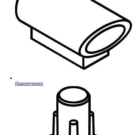
Наконечники