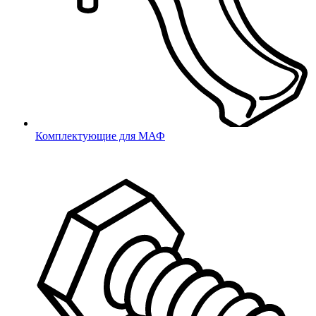
Комплектующие для МАФ