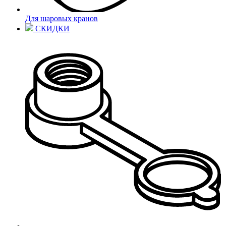
Для шаровых кранов
СКИДКИ