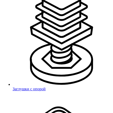
Заглушки с опорой