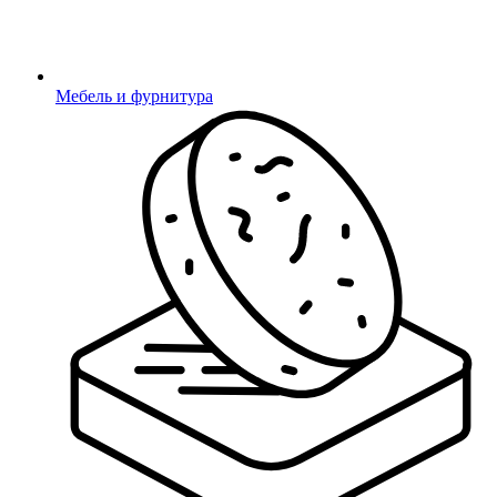
Мебель и фурнитура