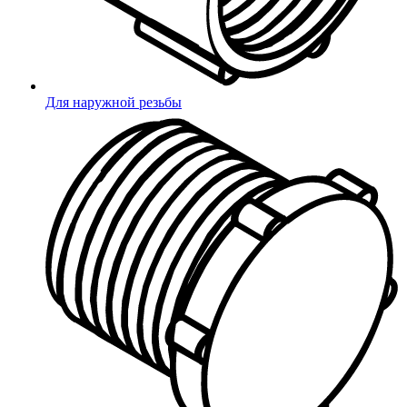
Для наружной резьбы