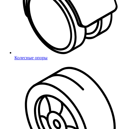
Колесные опоры