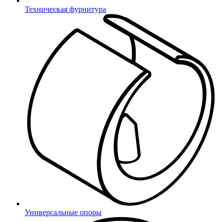
Техническая фурнитура
Универсальные опоры