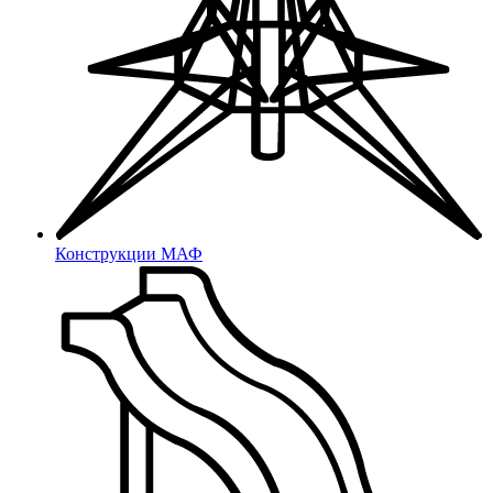
Конструкции МАФ