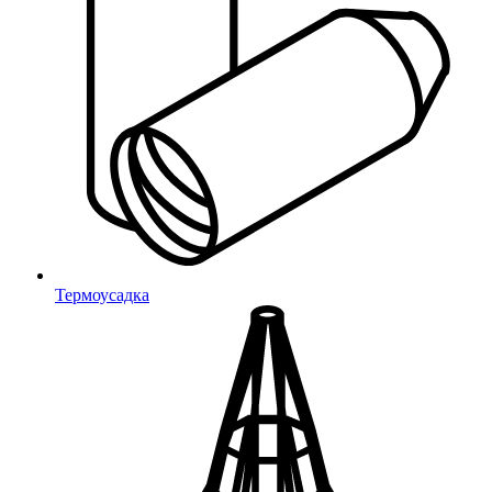
Термоусадка