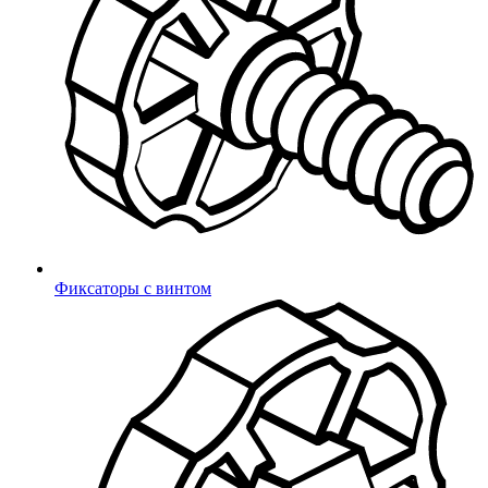
Войти
Продукция
Фиксаторы с винтом