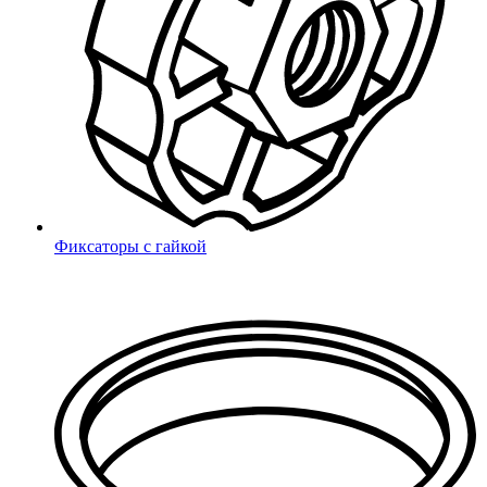
Поиск
Фиксаторы с гайкой