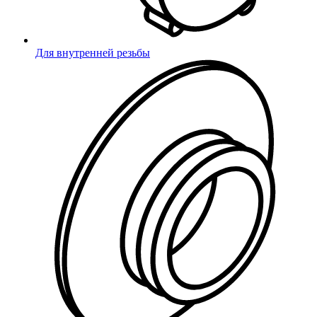
Для внутренней резьбы