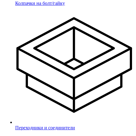
Колпачки на болт/гайку
Переходники и соединители