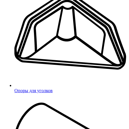
Опоры для уголков