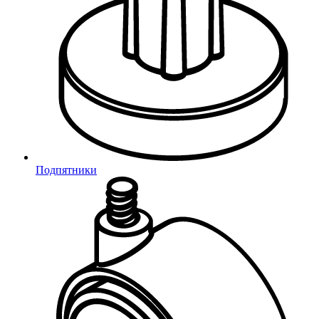
Подпятники