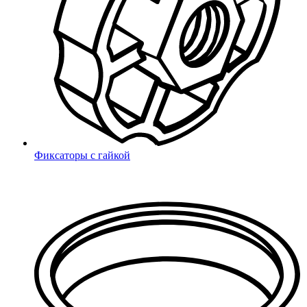
Поиск
Фиксаторы с гайкой