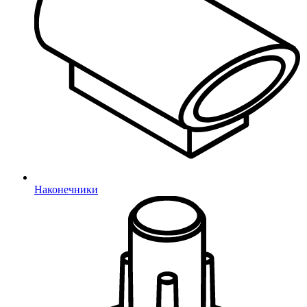
Вход
Регистрация
Телефон
Email
Наконечники