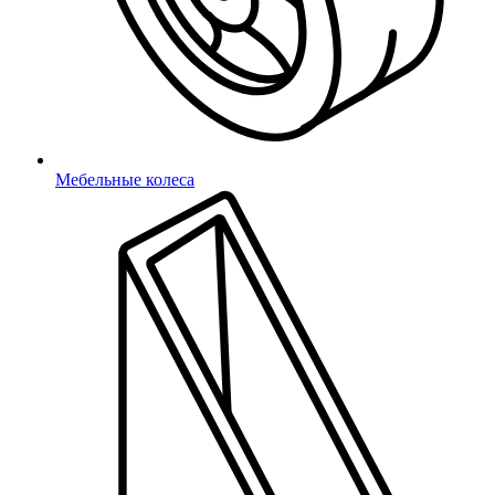
Отправить
Мебельные колеса
Подтверждение телефона