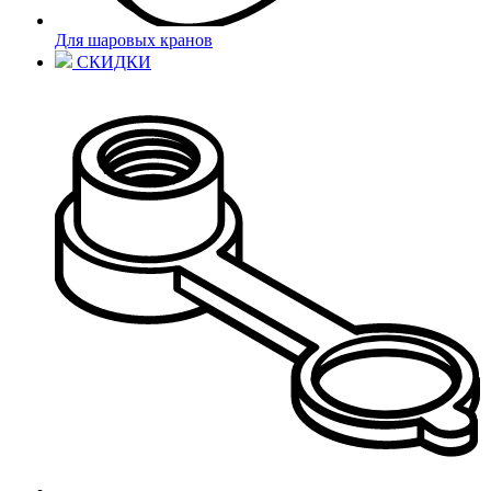
Для шаровых кранов
СКИДКИ