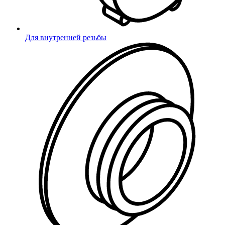
Для внутренней резьбы