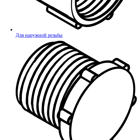
Для наружной резьбы