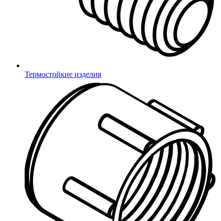
Термостойкие изделия