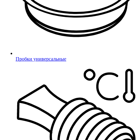
Пробки универсальные