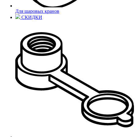
Для шаровых кранов
СКИДКИ