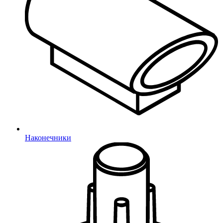
Восстановление пароля
Наконечники
Отправить